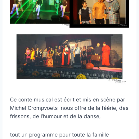
Ce conte musical est écrit et mis en scène par
Michel Crompvoets nous offre de la féérie, des
frissons, de l’humour et de la danse,
tout un programme pour toute la famille