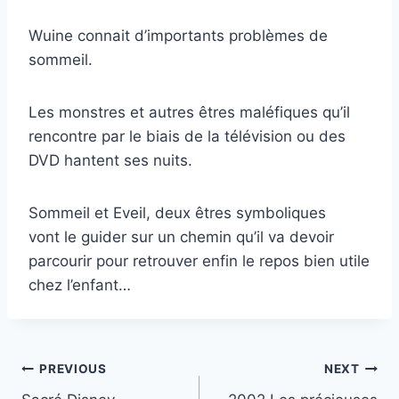
Wuine connait d’importants problèmes de
sommeil.
Les monstres et autres êtres maléfiques qu’il
rencontre par le biais de la télévision ou des
DVD hantent ses nuits.
Sommeil et Eveil, deux êtres symboliques
vont le guider sur un chemin qu’il va devoir
parcourir pour retrouver enfin le repos bien utile
chez l’enfant…
Post
PREVIOUS
NEXT